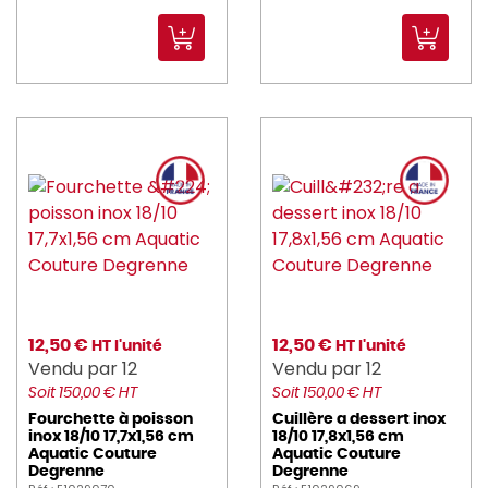
12,50 €
12,50 €
HT l'unité
HT l'unité
Vendu par 12
Vendu par 12
Soit 150,00 € HT
Soit 150,00 € HT
Fourchette à poisson
Cuillère a dessert inox
inox 18/10 17,7x1,56 cm
18/10 17,8x1,56 cm
Aquatic Couture
Aquatic Couture
Degrenne
Degrenne