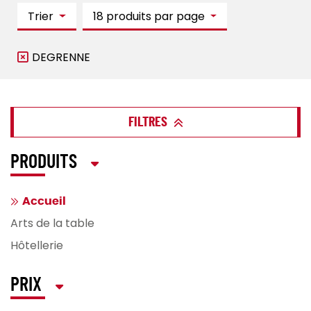
Trier
18 produits par page
DEGRENNE
FILTRES
PRODUITS
Accueil
Arts de la table
Hôtellerie
PRIX