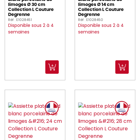
limoges Ø 30 cm
limoges Ø 14 cm
Collection L Couture
Collection L Couture
Degrenne
Degrenne
Réf : E1028451
Réf : E1028450
Disponible sous 2 à 4
Disponible sous 2 à 4
semaines
semaines