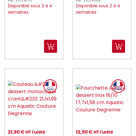
Réf : E1029070
Réf : E1029069
Disponible sous 2 à 4
Disponible sous 2 à 4
semaines
semaines
21,90 €
12,50 €
HT l'unité
HT l'unité