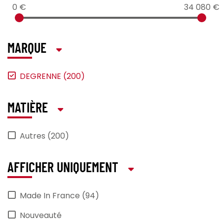
0 €
34 080 €
MARQUE
DEGRENNE (200)
MATIÈRE
Autres (200)
AFFICHER UNIQUEMENT
Made In France (94)
Nouveauté